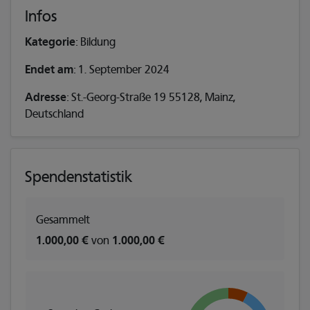
Infos
Kategorie
: Bildung
Endet am
: 1. September 2024
Adresse
: St.-Georg-Straße 19 55128, Mainz,
Deutschland
Spendenstatistik
Gesammelt
1.000,00 €
von
1.000,00 €