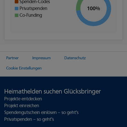
Spenden-Codes
100%
Privatspenden
Co-Funding
Partner
Impressum
Datenschutz
Cookie Einstellungen
Heimathelden suchen Glücksbringer
Projekte entdecken
Projekt einreichen
Spendengutschein einlösen – so geht’s
Privatspenden – so geht’s