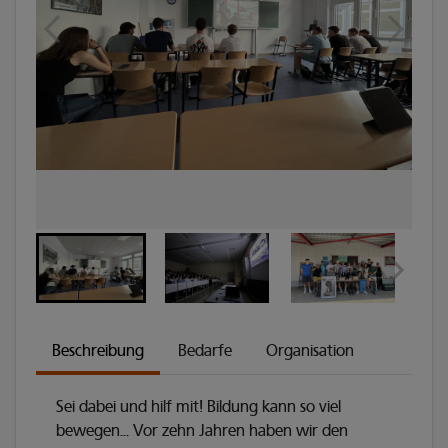
Beschreibung
Bedarfe
Organisation
Sei dabei und hilf mit! Bildung kann so viel
bewegen... Vor zehn Jahren haben wir den