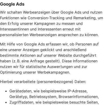
Google Ads
Wir schalten Werbeanzeigen über Google Ads und nutzen
Funktionen wie Conversion-Tracking und Remarketing, um
den Erfolg unserer Kampagnen zu messen und
Interessentinnen und Interessenten erneut mit
personalisierten Werbeanzeigen ansprechen zu können.
Mit Hilfe von Google Ads erfassen wir, ob Personen auf
eine unserer Anzeigen geklickt und anschließend
bestimmte Aktionen auf unserer Website durchgeführt
haben (z. B. eine Anfrage gestellt). Diese Informationen
nutzen wir für statistische Auswertungen und zur
Optimierung unserer Werbekampagnen.
Hierbei verarbeitete (personenbezogene) Daten:
Gerätedaten, wie beispielsweise IP-Adresse,
Gerätetyp, Betriebssystem, Browserinformationen,
Zugriffsdaten, wie beispielsweise besuchte Seiten,