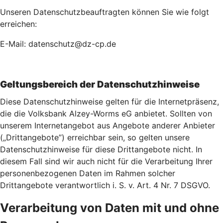
Unseren Datenschutzbeauftragten können Sie wie folgt
erreichen:
E-Mail: datenschutz@dz-cp.de
Geltungsbereich der Datenschutzhinweise
Diese Datenschutzhinweise gelten für die Internetpräsenz,
die die Volksbank Alzey-Worms eG anbietet. Sollten von
unserem Internetangebot aus Angebote anderer Anbieter
(„Drittangebote”) erreichbar sein, so gelten unsere
Datenschutzhinweise für diese Drittangebote nicht. In
diesem Fall sind wir auch nicht für die Verarbeitung Ihrer
personenbezogenen Daten im Rahmen solcher
Drittangebote verantwortlich i. S. v. Art. 4 Nr. 7 DSGVO.
Verarbeitung von Daten mit und ohne