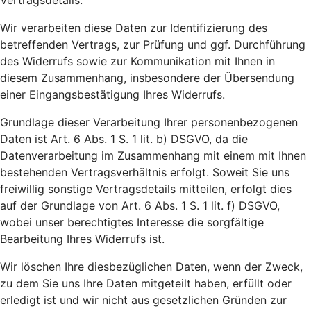
Vertragsdetails.
Wir verarbeiten diese Daten zur Identifizierung des
betreffenden Vertrags, zur Prüfung und ggf. Durchführung
des Widerrufs sowie zur Kommunikation mit Ihnen in
diesem Zusammenhang, insbesondere der Übersendung
einer Eingangsbestätigung Ihres Widerrufs.
Grundlage dieser Verarbeitung Ihrer personenbezogenen
Daten ist Art. 6 Abs. 1 S. 1 lit. b) DSGVO, da die
Datenverarbeitung im Zusammenhang mit einem mit Ihnen
bestehenden Vertragsverhältnis erfolgt. Soweit Sie uns
freiwillig sonstige Vertragsdetails mitteilen, erfolgt dies
auf der Grundlage von Art. 6 Abs. 1 S. 1 lit. f) DSGVO,
wobei unser berechtigtes Interesse die sorgfältige
Bearbeitung Ihres Widerrufs ist.
Wir löschen Ihre diesbezüglichen Daten, wenn der Zweck,
zu dem Sie uns Ihre Daten mitgeteilt haben, erfüllt oder
erledigt ist und wir nicht aus gesetzlichen Gründen zur