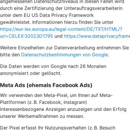
angemessenen Datenschutzniveaus in diesen Fällen wird
durch eine Zertifizierung der Unterauftragsverarbeiterin
unter dem EU US Data Privacy Framework
gewährleistet. Informationen hierzu finden Sie unter
https://eur-lex.europa.eu/legal-content/DE/TXT/HTML/?
uri=CELEX:32023D1795
und
https://www.dataprivacyframe
Weitere Einzelheiten zur Datenverarbeitung entnehmen Sie
bitte den
Datenschutzbestimmungen von Google
.
Die Daten werden von Google nach 26 Monaten
anonymisiert oder gelöscht.
Meta Ads (ehemals Facebook Ads)
Wir verwenden den Meta-Pixel, um Ihnen auf Meta-
Plattformen (z. B. Facebook, Instagram)
interessenbezogene Anzeigen anzuzeigen und den Erfolg
unserer Werbemaßnahmen zu messen.
Der Pixel erfasst Ihr Nutzungsverhalten (z. B. Besuch