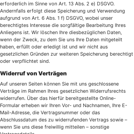
erforderlich im Sinne von Art. 13 Abs. 2 e) DSGVO.
Andernfalls erfolgt diese Speicherung und Verwendung
aufgrund von Art. 6 Abs. 1 f) DSGVO, wobei unser
berechtigtes Interesse die sorgfältige Bearbeitung Ihres
Anliegens ist. Wir löschen Ihre diesbezüglichen Daten,
wenn der Zweck, zu dem Sie uns Ihre Daten mitgeteilt
haben, erfüllt oder erledigt ist und wir nicht aus
gesetzlichen Gründen zur weiteren Speicherung berechtigt
oder verpflichtet sind.
Widerruf von Verträgen
Auf unseren Seiten können Sie mit uns geschlossene
Verträge im Rahmen Ihres gesetzlichen Widerrufsrechts
widerrufen. Über das hierfür bereitgestellte Online-
Formular erheben wir Ihren Vor- und Nachnamen, Ihre E-
Mail-Adresse, die Vertragsnummer oder das
Abschlussdatum des zu widerrufenden Vertrags sowie –
wenn Sie uns diese freiwillig mitteilen – sonstige