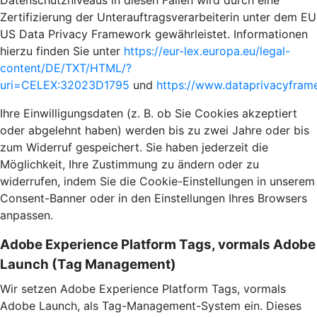
Datenschutzniveaus in diesen Fällen wird durch eine
Zertifizierung der Unterauftragsverarbeiterin unter dem EU
US Data Privacy Framework gewährleistet. Informationen
hierzu finden Sie unter
https://eur-lex.europa.eu/legal-
content/DE/TXT/HTML/?
uri=CELEX:32023D1795
und
https://www.dataprivacyframe
Ihre Einwilligungsdaten (z. B. ob Sie Cookies akzeptiert
oder abgelehnt haben) werden bis zu zwei Jahre oder bis
zum Widerruf gespeichert. Sie haben jederzeit die
Möglichkeit, Ihre Zustimmung zu ändern oder zu
widerrufen, indem Sie die Cookie-Einstellungen in unserem
Consent-Banner oder in den Einstellungen Ihres Browsers
anpassen.
Adobe Experience Platform Tags, vormals Adobe
Launch (Tag Management)
Wir setzen Adobe Experience Platform Tags, vormals
Adobe Launch, als Tag-Management-System ein. Dieses