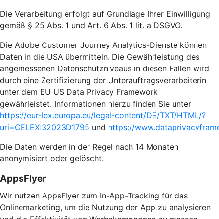
Die Verarbeitung erfolgt auf Grundlage Ihrer Einwilligung
gemäß § 25 Abs. 1 und Art. 6 Abs. 1 lit. a DSGVO.
Die Adobe Customer Journey Analytics-Dienste können
Daten in die USA übermitteln. Die Gewährleistung des
angemessenen Datenschutzniveaus in diesen Fällen wird
durch eine Zertifizierung der Unterauftragsverarbeiterin
unter dem EU US Data Privacy Framework
gewährleistet. Informationen hierzu finden Sie unter
https://eur-lex.europa.eu/legal-content/DE/TXT/HTML/?
uri=CELEX:32023D1795
und
https://www.dataprivacyframe
Die Daten werden in der Regel nach 14 Monaten
anonymisiert oder gelöscht.
AppsFlyer
Wir nutzen AppsFlyer zum In-App-Tracking für das
Onlinemarketing, um die Nutzung der App zu analysieren