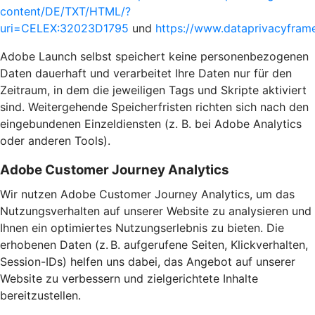
content/DE/TXT/HTML/?
uri=CELEX:32023D1795
und
https://www.dataprivacyframe
Adobe Launch selbst speichert keine personenbezogenen
Daten dauerhaft und verarbeitet Ihre Daten nur für den
Zeitraum, in dem die jeweiligen Tags und Skripte aktiviert
sind. Weitergehende Speicherfristen richten sich nach den
eingebundenen Einzeldiensten (z. B. bei Adobe Analytics
oder anderen Tools).
Adobe Customer Journey Analytics
Wir nutzen Adobe Customer Journey Analytics, um das
Nutzungsverhalten auf unserer Website zu analysieren und
Ihnen ein optimiertes Nutzungserlebnis zu bieten. Die
erhobenen Daten (z. B. aufgerufene Seiten, Klickverhalten,
Session-IDs) helfen uns dabei, das Angebot auf unserer
Website zu verbessern und zielgerichtete Inhalte
bereitzustellen.