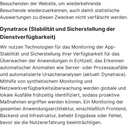
Besuchenden der Website, um wiederkehrende
Besuchende wiederzuerkennen, auch damit statistische
Auswertungen zu diesen Zwecken nicht verfälscht werden.
Dynatrace (Stabilität und Sicherstellung der
Dienstverfügbarkeit)
Wir nutzen Technologien für das Monitoring der App-
Stabilität und Sicherstellung ihrer Verfügbarkeit für das
Überwachen der Anwendungen in Echtzeit, das Erkennen
automatischer Anomalien wie Server- oder Prozessausfälle
und automatisierte Ursachenanalysen (aktuell: Dynatrace).
Mithilfe von synthetischem Monitoring und
Netzwerkverfügbarkeitsüberwachung werden globale und
lokale Ausfälle frühzeitig identifiziert, sodass proaktive
Maßnahmen ergriffen werden können. Ein Monitoring der
gesamten Anwendungsarchitektur, einschließlich Frontend,
Backend und Infrastruktur, behebt Engpässe oder Fehler,
bevor sie die Nutzererfahrung beeinträchtigen.