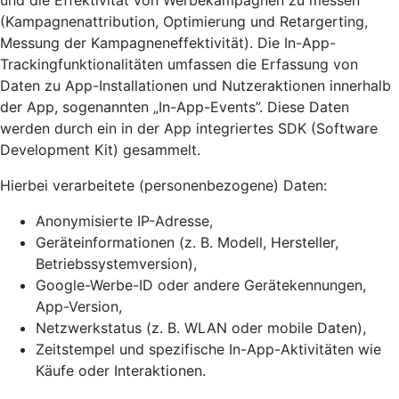
und die Effektivität von Werbekampagnen zu messen
(Kampagnenattribution, Optimierung und Retargerting,
Messung der Kampagneneffektivität). Die In-App-
Trackingfunktionalitäten umfassen die Erfassung von
Daten zu App-Installationen und Nutzeraktionen innerhalb
der App, sogenannten „In-App-Events”. Diese Daten
werden durch ein in der App integriertes SDK (Software
Development Kit) gesammelt.
Hierbei verarbeitete (personenbezogene) Daten:
Anonymisierte IP-Adresse,
Geräteinformationen (z. B. Modell, Hersteller,
Betriebssystemversion),
Google-Werbe-ID oder andere Gerätekennungen,
App-Version,
Netzwerkstatus (z. B. WLAN oder mobile Daten),
Zeitstempel und spezifische In-App-Aktivitäten wie
Käufe oder Interaktionen.