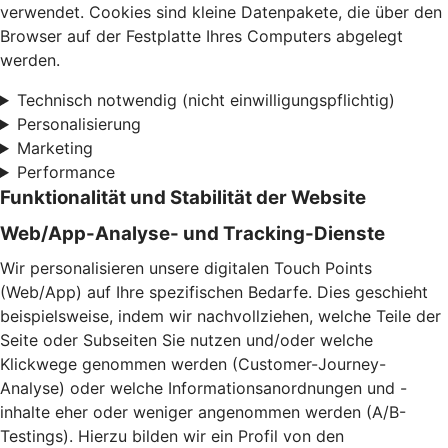
verwendet. Cookies sind kleine Datenpakete, die über den
Browser auf der Festplatte Ihres Computers abgelegt
werden.
Technisch notwendig (nicht einwilligungspflichtig)
Personalisierung
Marketing
Performance
Funktionalität und Stabilität der Website
Web/App-Analyse- und Tracking-Dienste
Wir personalisieren unsere digitalen Touch Points
(Web/App) auf Ihre spezifischen Bedarfe. Dies geschieht
beispielsweise, indem wir nachvollziehen, welche Teile der
Seite oder Subseiten Sie nutzen und/oder welche
Klickwege genommen werden (Customer-Journey-
Analyse) oder welche Informationsanordnungen und -
inhalte eher oder weniger angenommen werden (A/B-
Testings). Hierzu bilden wir ein Profil von den