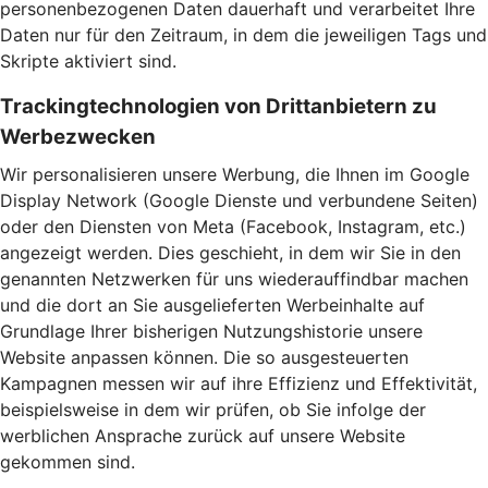
personenbezogenen Daten dauerhaft und verarbeitet Ihre
Daten nur für den Zeitraum, in dem die jeweiligen Tags und
Skripte aktiviert sind.
Trackingtechnologien von Drittanbietern zu
Werbezwecken
Wir personalisieren unsere Werbung, die Ihnen im Google
Display Network (Google Dienste und verbundene Seiten)
oder den Diensten von Meta (Facebook, Instagram, etc.)
angezeigt werden. Dies geschieht, in dem wir Sie in den
genannten Netzwerken für uns wiederauffindbar machen
und die dort an Sie ausgelieferten Werbeinhalte auf
Grundlage Ihrer bisherigen Nutzungshistorie unsere
Website anpassen können. Die so ausgesteuerten
Kampagnen messen wir auf ihre Effizienz und Effektivität,
beispielsweise in dem wir prüfen, ob Sie infolge der
werblichen Ansprache zurück auf unsere Website
gekommen sind.