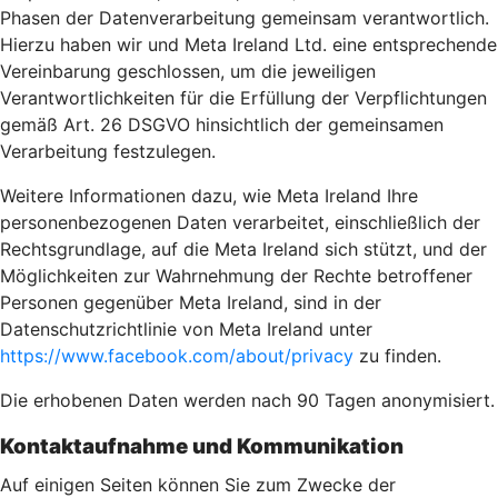
Phasen der Datenverarbeitung gemeinsam verantwortlich.
Hierzu haben wir und Meta Ireland Ltd. eine entsprechende
Vereinbarung geschlossen, um die jeweiligen
Verantwortlichkeiten für die Erfüllung der Verpflichtungen
gemäß Art. 26 DSGVO hinsichtlich der gemeinsamen
Verarbeitung festzulegen.
Weitere Informationen dazu, wie Meta Ireland Ihre
personenbezogenen Daten verarbeitet, einschließlich der
Rechtsgrundlage, auf die Meta Ireland sich stützt, und der
Möglichkeiten zur Wahrnehmung der Rechte betroffener
Personen gegenüber Meta Ireland, sind in der
Datenschutzrichtlinie von Meta Ireland unter
https://www.facebook.com/about/privacy
zu finden.
Die erhobenen Daten werden nach 90 Tagen anonymisiert.
Kontaktaufnahme und Kommunikation
Auf einigen Seiten können Sie zum Zwecke der