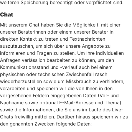
weiteren Speicherung berechtigt oder verpflichtet sind.
Chat
Mit unserem Chat haben Sie die Möglichkeit, mit einer
unserer Beraterinnen oder einem unserer Berater in
direkten Kontakt zu treten und Textnachrichten
auszutauschen, um sich über unsere Angebote zu
informieren und Fragen zu stellen. Um Ihre individuellen
Anfragen verlässlich bearbeiten zu können, um den
Kommunikationsstand und -verlauf auch bei einem
physischen oder technischen Zwischenfall rasch
wiederherzustellen sowie um Missbrauch zu verhindern,
verarbeiten und speichern wir die von Ihnen in den
vorgesehenen Feldern eingegebenen Daten (Vor- und
Nachname sowie optional E-Mail-Adresse und Thema)
sowie die Informationen, die Sie uns im Laufe des Live-
Chats freiwillig mitteilen. Darüber hinaus speichern wir zu
den genannten Zwecken folgende Daten: