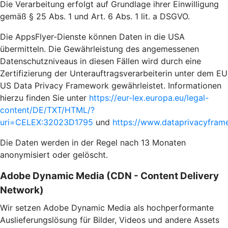
Die Verarbeitung erfolgt auf Grundlage ihrer Einwilligung
gemäß § 25 Abs. 1 und Art. 6 Abs. 1 lit. a DSGVO.
Die AppsFlyer-Dienste können Daten in die USA
übermitteln. Die Gewährleistung des angemessenen
Datenschutzniveaus in diesen Fällen wird durch eine
Zertifizierung der Unterauftragsverarbeiterin unter dem EU
US Data Privacy Framework gewährleistet. Informationen
hierzu finden Sie unter
https://eur-lex.europa.eu/legal-
content/DE/TXT/HTML/?
uri=CELEX:32023D1795
und
https://www.dataprivacyframe
Die Daten werden in der Regel nach 13 Monaten
anonymisiert oder gelöscht.
Adobe Dynamic Media (CDN - Content Delivery
Network)
Wir setzen Adobe Dynamic Media als hochperformante
Auslieferungslösung für Bilder, Videos und andere Assets