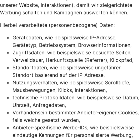
unserer Website, Interaktionen), damit wir zielgerichtete
Werbung schalten und Kampagnen auswerten können.
Hierbei verarbeitete (personenbezogene) Daten:
Gerätedaten, wie beispielsweise IP-Adresse,
Gerätetyp, Betriebssystem, Browserinformationen,
Zugriffsdaten, wie beispielsweise besuchte Seiten,
Verweildauer, Herkunftsquelle (Referrer), Klickpfad,
Standortdaten, wie beispielsweise ungefährer
Standort basierend auf der IP-Adresse,
Nutzungsverhalten, wie beispielsweise Scrolltiefe,
Mausbewegungen, Klicks, Interaktionen,
technische Protokolldaten, wie beispielsweise Datum,
Uhrzeit, Anfragedaten,
Vorhandensein bestimmter Anbieter-eigener Cookies,
falls welche gesetzt wurden,
Anbieter-spezifische Werbe-IDs, wie beispielsweise
eindeutige Kennungen für personalisierte Werbung,