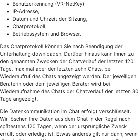
Benutzerkennung (VR-NetKey),
IP-Adresse,
Datum und Uhrzeit der Sitzung,
Chatprotokoll,
Betriebssystem und Browser.
Das Chatprotokoll können Sie nach Beendigung der
Unterhaltung downloaden. Darüber hinaus kann Ihnen zu
den genannten Zwecken der Chatverlauf der letzten 120
Tage, maximal aber der letzten zehn Chats, bei
Wiederaufruf des Chats angezeigt werden. Der jeweiligen
Beraterin oder dem jeweiligen Berater wird bei
Wiederaufnahme des Chats der Chatverlauf der letzten 30
Tage angezeigt.
Die Datenkommunikation im Chat erfolgt verschlüsselt.
Wir löschen Ihre Daten aus dem Chat in der Regel nach
spätestens 120 Tagen, wenn der ursprüngliche Zweck
erfüllt oder erledigt ist. Etwas anderes gilt nur dann, wenn