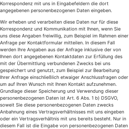
Korrespondenz mit uns in Eingabefeldern die dort
angegebenen personenbezogenen Daten eingeben.
Wir erheben und verarbeiten diese Daten nur für diese
Korrespondenz und Kommunikation mit Ihnen, wenn Sie
uns diese Angaben freiwillig, zum Beispiel im Rahmen einer
Anfrage per Kontaktformular mitteilen. In diesem Fall
werden Ihre Angaben aus der Anfrage inklusive der von
Ihnen dort angegebenen Kontaktdaten zur Erfüllung des
mit der Übermittlung verbundenen Zwecks bei uns
gespeichert und genutzt, zum Beispiel zur Bearbeitung
Ihrer Anfrage einschließlich etwaiger Anschlussfragen oder
um auf Ihren Wunsch mit Ihnen Kontakt aufzunehmen.
Grundlage dieser Speicherung und Verwendung dieser
personenbezogenen Daten ist Art. 6 Abs. 1 b) DSGVO,
soweit Sie diese personenbezogenen Daten zwecks
Anbahnung eines Vertragsverhältnisses mit uns eingeben
oder ein Vertragsverhältnis mit uns bereits besteht. Nur in
diesem Fall ist die Eingabe von personenbezogenen Daten