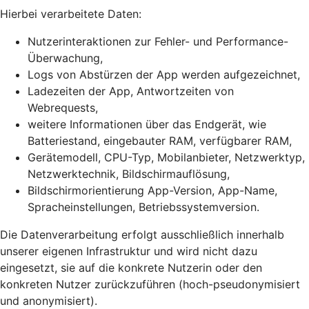
Hierbei verarbeitete Daten:
Nutzerinteraktionen zur Fehler- und Performance-
Überwachung,
Logs von Abstürzen der App werden aufgezeichnet,
Ladezeiten der App, Antwortzeiten von
Webrequests,
weitere Informationen über das Endgerät, wie
Batteriestand, eingebauter RAM, verfügbarer RAM,
Gerätemodell, CPU-Typ, Mobilanbieter, Netzwerktyp,
Netzwerktechnik, Bildschirmauflösung,
Bildschirmorientierung App-Version, App-Name,
Spracheinstellungen, Betriebssystemversion.
Die Datenverarbeitung erfolgt ausschließlich innerhalb
unserer eigenen Infrastruktur und wird nicht dazu
eingesetzt, sie auf die konkrete Nutzerin oder den
konkreten Nutzer zurückzuführen (hoch-pseudonymisiert
und anonymisiert).