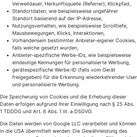
Verweildauer, Herkunftsquelle (Referrer), Klickpfad,
Standortdaten, wie beispielsweise ungefährer
Standort basierend auf der IP-Adresse,
Nutzungsverhalten, wie beispielsweise Scrolltiefe,
Mausbewegungen, Klicks, Interaktionen,
Vorhandensein bestimmter Anbieter-eigener Cookies,
falls welche gesetzt wurden,
Anbieter-spezifische Werbe-IDs, wie beispielsweise
eindeutige Kennungen für personalisierte Werbung,
gerätespezifische Werbe-ID (falls vom Gerät
freigegeben) für die Erkennung wiederkehrender User
und personalisierte Werbung.
Die Speicherung von Cookies und die Erhebung dieser
Daten erfolgen aufgrund Ihrer Einwilligung nach § 25 Abs.
1 TDDDG und Art. 6 Abs. 1 lit. a DSGVO.
Die Daten werden von Google LLC verarbeitet und können
in die USA übermittelt werden. Die Gewährleistung des