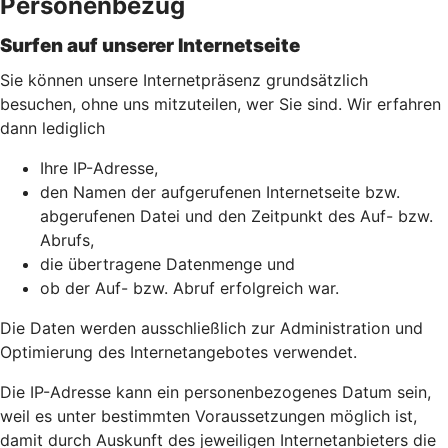
Personenbezug
Surfen auf unserer Internetseite
Sie können unsere Internetpräsenz grundsätzlich
besuchen, ohne uns mitzuteilen, wer Sie sind. Wir erfahren
dann lediglich
Ihre IP-Adresse,
den Namen der aufgerufenen Internetseite bzw.
abgerufenen Datei und den Zeitpunkt des Auf- bzw.
Abrufs,
die übertragene Datenmenge und
ob der Auf- bzw. Abruf erfolgreich war.
Die Daten werden ausschließlich zur Administration und
Optimierung des Internetangebotes verwendet.
Die IP-Adresse kann ein personenbezogenes Datum sein,
weil es unter bestimmten Voraussetzungen möglich ist,
damit durch Auskunft des jeweiligen Internetanbieters die