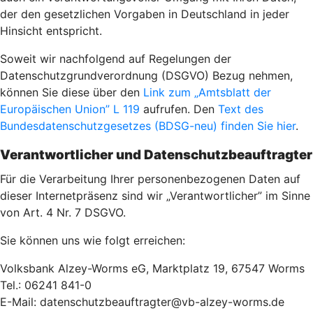
der den gesetzlichen Vorgaben in Deutschland in jeder
Hinsicht entspricht.
Soweit wir nachfolgend auf Regelungen der
Datenschutzgrundverordnung (DSGVO) Bezug nehmen,
können Sie diese über den
Link zum „Amtsblatt der
Europäischen Union” L 119
aufrufen. Den
Text des
Bundesdatenschutzgesetzes (BDSG-neu) finden Sie hier
.
Verantwortlicher und Datenschutzbeauftragter
Für die Verarbeitung Ihrer personenbezogenen Daten auf
dieser Internetpräsenz sind wir „Verantwortlicher” im Sinne
von Art. 4 Nr. 7 DSGVO.
Sie können uns wie folgt erreichen:
Volksbank Alzey-Worms eG, Marktplatz 19, 67547 Worms
Tel.: 06241 841-0
E-Mail: datenschutzbeauftragter@vb-alzey-worms.de