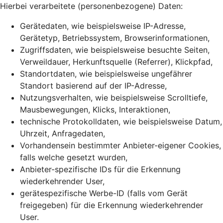
Hierbei verarbeitete (personenbezogene) Daten:
Gerätedaten, wie beispielsweise IP-Adresse,
Gerätetyp, Betriebssystem, Browserinformationen,
Zugriffsdaten, wie beispielsweise besuchte Seiten,
Verweildauer, Herkunftsquelle (Referrer), Klickpfad,
Standortdaten, wie beispielsweise ungefährer
Standort basierend auf der IP-Adresse,
Nutzungsverhalten, wie beispielsweise Scrolltiefe,
Mausbewegungen, Klicks, Interaktionen,
technische Protokolldaten, wie beispielsweise Datum,
Uhrzeit, Anfragedaten,
Vorhandensein bestimmter Anbieter-eigener Cookies,
falls welche gesetzt wurden,
Anbieter-spezifische IDs für die Erkennung
wiederkehrender User,
gerätespezifische Werbe-ID (falls vom Gerät
freigegeben) für die Erkennung wiederkehrender
User.