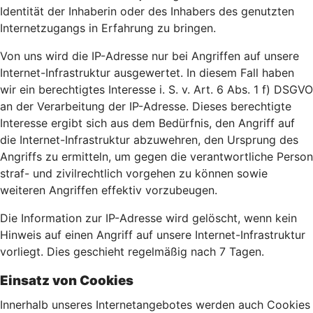
Identität der Inhaberin oder des Inhabers des genutzten
Internetzugangs in Erfahrung zu bringen.
Von uns wird die IP-Adresse nur bei Angriffen auf unsere
Internet-Infrastruktur ausgewertet. In diesem Fall haben
wir ein berechtigtes Interesse i. S. v. Art. 6 Abs. 1 f) DSGVO
an der Verarbeitung der IP-Adresse. Dieses berechtigte
Interesse ergibt sich aus dem Bedürfnis, den Angriff auf
die Internet-Infrastruktur abzuwehren, den Ursprung des
Angriffs zu ermitteln, um gegen die verantwortliche Person
straf- und zivilrechtlich vorgehen zu können sowie
weiteren Angriffen effektiv vorzubeugen.
Die Information zur IP-Adresse wird gelöscht, wenn kein
Hinweis auf einen Angriff auf unsere Internet-Infrastruktur
vorliegt. Dies geschieht regelmäßig nach 7 Tagen.
Einsatz von Cookies
Innerhalb unseres Internetangebotes werden auch Cookies