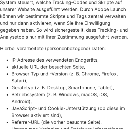
System steuert, welche Tracking-Codes und Skripte auf
unserer Website ausgeführt werden. Durch Adobe Launch
können wir bestimmte Skripte und Tags zentral verwalten
und nur dann aktivieren, wenn Sie Ihre Einwilligung
gegeben haben. So wird sichergestellt, dass Tracking- und
Analysetools nur mit Ihrer Zustimmung ausgeführt werden.
Hierbei verarbeitete (personenbezogene) Daten:
IP-Adresse des verwendeten Endgeräts,
aktuelle URL der besuchten Seite,
Browser-Typ und -Version (z. B. Chrome, Firefox,
Safari),
Gerätetyp (z. B. Desktop, Smartphone, Tablet),
Betriebssystem (z. B. Windows, macOS, iOS,
Android),
JavaScript- und Cookie-Unterstützung (ob diese im
Browser aktiviert sind),
Referrer-URL (die vorher besuchte Seite),