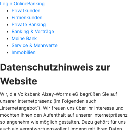
Login OnlineBanking
Privatkunden
Firmenkunden
Private Banking
Banking & Verträge
Meine Bank
Service & Mehrwerte
Immobilien
Datenschutzhinweis zur
Website
Wir, die Volksbank Alzey-Worms eG begrüßen Sie auf
unserer Internetpräsenz (im Folgenden auch
„Internetangebot”). Wir freuen uns über Ihr Interesse und
möchten Ihnen den Aufenthalt auf unserer Internetpräsenz
so angenehm wie möglich gestalten. Dazu gehört für uns
auch ein verantwortungsvoller Umgang mit Ihren Daten,