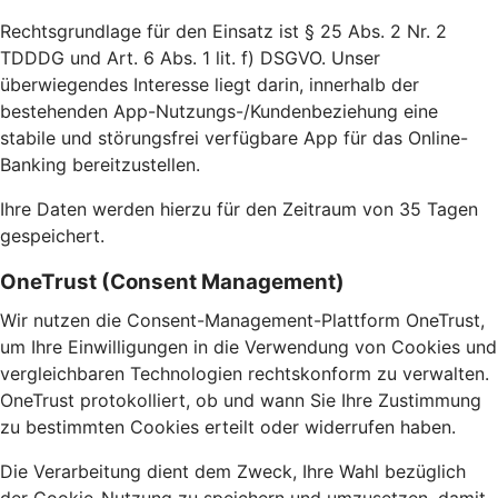
Rechtsgrundlage für den Einsatz ist § 25 Abs. 2 Nr. 2
TDDDG und Art. 6 Abs. 1 lit. f) DSGVO. Unser
überwiegendes Interesse liegt darin, innerhalb der
bestehenden App-Nutzungs-/Kundenbeziehung eine
stabile und störungsfrei verfügbare App für das Online-
Banking bereitzustellen.
Ihre Daten werden hierzu für den Zeitraum von 35 Tagen
gespeichert.
OneTrust (Consent Management)
Wir nutzen die Consent-Management-Plattform OneTrust,
um Ihre Einwilligungen in die Verwendung von Cookies und
vergleichbaren Technologien rechtskonform zu verwalten.
OneTrust protokolliert, ob und wann Sie Ihre Zustimmung
zu bestimmten Cookies erteilt oder widerrufen haben.
Die Verarbeitung dient dem Zweck, Ihre Wahl bezüglich