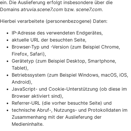
ein. Die Auslieferung erfolgt insbesondere über die
Domains
atruvia.scene7.com
bzw.
scene7.com
.
Hierbei verarbeitete (personenbezogene) Daten:
IP-Adresse des verwendeten Endgerätes,
aktuelle URL der besuchten Seite,
Browser-Typ und -Version (zum Beispiel Chrome,
Firefox, Safari),
Gerätetyp (zum Beispiel Desktop, Smartphone,
Tablet),
Betriebssystem (zum Beispiel Windows, macOS, iOS,
Android),
JavaScript- und Cookie-Unterstützung (ob diese im
Browser aktiviert sind),
Referrer-URL (die vorher besuchte Seite) und
technische Abruf-, Nutzungs- und Protokolldaten im
Zusammenhang mit der Auslieferung der
Medieninhalte.