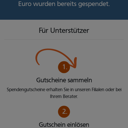
Euro wurden bereits gespendet.
Für Unterstützer
1.
Gutscheine sammeln
Spendengutscheine erhalten Sie in unseren Filialen oder bei
Ihrem Berater.
2.
Gutschein einlösen