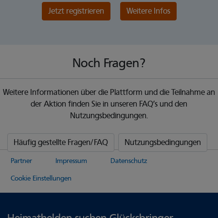
Jetzt registrieren
Weitere Infos
Noch Fragen?
Weitere Informationen über die Plattform und die Teilnahme an
der Aktion finden Sie in unseren FAQ’s und den
Nutzungsbedingungen.
Häufig gestellte Fragen/FAQ
Nutzungsbedingungen
Partner
Impressum
Datenschutz
Cookie Einstellungen