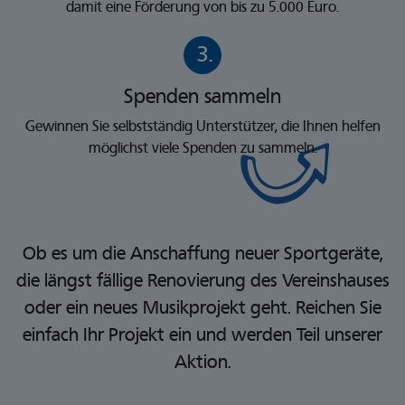
damit eine Förderung von bis zu 5.000 Euro.
3.
Spenden sammeln
Gewinnen Sie selbstständig Unterstützer, die Ihnen helfen
möglichst viele Spenden zu sammeln.
Ob es um die Anschaffung neuer Sportgeräte,
die längst fällige Renovierung des Vereinshauses
oder ein neues Musikprojekt geht. Reichen Sie
einfach Ihr Projekt ein und werden Teil unserer
Aktion.