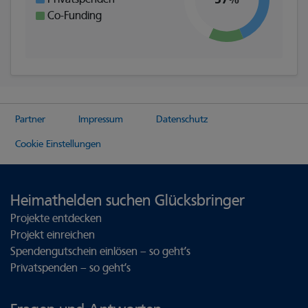
Co-Funding
Partner
Impressum
Datenschutz
Cookie Einstellungen
Heimathelden suchen Glücksbringer
Projekte entdecken
Projekt einreichen
Spendengutschein einlösen – so geht’s
Privatspenden – so geht’s