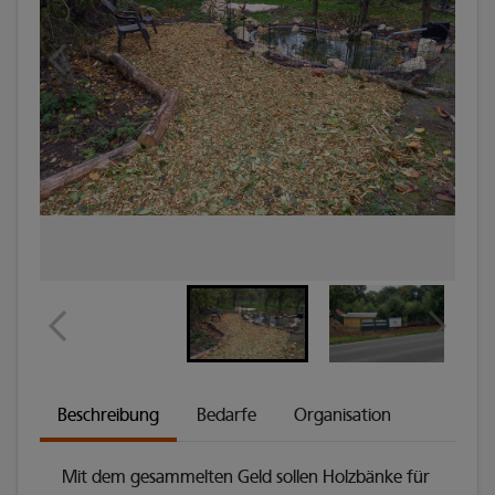
Beschreibung
Bedarfe
Organisation
Mit dem gesammelten Geld sollen Holzbänke für