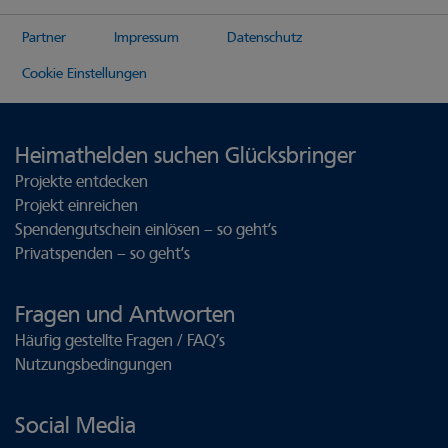
Partner
Impressum
Datenschutz
Cookie Einstellungen
Heimathelden suchen Glücksbringer
Projekte entdecken
Projekt einreichen
Spendengutschein einlösen – so geht’s
Privatspenden – so geht’s
Fragen und Antworten
Häufig gestellte Fragen / FAQ’s
Nutzungsbedingungen
Social Media