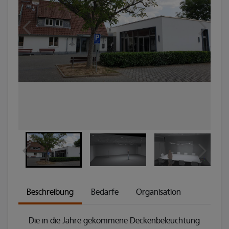
Beschreibung
Bedarfe
Organisation
Die in die Jahre gekommene Deckenbeleuchtung