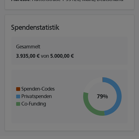
Spendenstatistik
Gesammelt
3.935,00 €
von
5.000,00 €
Spenden-Codes
79%
Privatspenden
Co-Funding