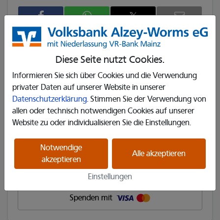
𝕏
Diese Seite nutzt Cookies.
Projekt unterstützen
Informieren Sie sich über Cookies und die Verwendung
privater Daten auf unserer Website in unserer
Datenschutzerklärung
. Stimmen Sie der Verwendung von
allen oder technisch notwendigen Cookies auf unserer
Projekt unterstützen
Website zu oder individualisieren Sie die Einstellungen.
Notwendige
Alle akzeptieren
akzeptieren
Spenden mit
Einstellungen
Spenden mit