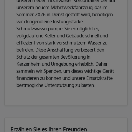
unseren neuen Hochwasser Rollcontainer der auf
unserem neuem Mehrzweckfahrzeug, das im
Sommer 2026 in Dienst gestellt wird, benötigen
wir dringend eine leistungsstarke
Schmutzwasserpumpe. Sie ermöglicht es,
vollgelaufene Keller und Gebäude schnell und
effiezient von stark verschmutzem Wasser zu
befreien. Diese Anschaffung verbessert den
Schutz der gesamten Bevölkerung in
Kerzenheim und Umgebung erheblich. Daher
sammeln wir Spenden, um dieses wichtige Gerät
finanzieren zu können und unsere Einsatzkräfte
bestmögliche Unterstützung zu bieten.
Erzählen Sie es Ihren Freunden