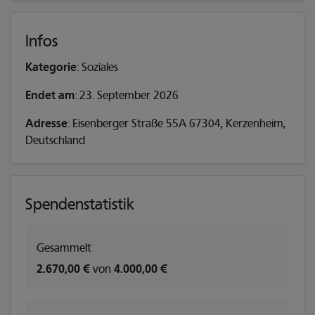
Infos
Kategorie
: Soziales
Endet am
: 23. September 2026
Adresse
: Eisenberger Straße 55A 67304, Kerzenheim,
Deutschland
Spendenstatistik
Gesammelt
2.670,00 €
von
4.000,00 €