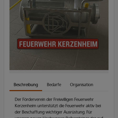
Beschreibung
Bedarfe
Organisation
Der Förderverein der Freiwilligen Feuerwehr
Kerzenheim unterstützt die Feuerwehr aktiv bei
der Beschaffung wichtiger Ausrüstung. Für