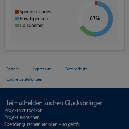
Spenden-Codes
67%
Privatspenden
Co-Funding
Partner
Impressum
Datenschutz
Cookie Einstellungen
Heimathelden suchen Glücksbringer
Projekte entdecken
Projekt einreichen
Spendengutschein einlösen – so geht’s