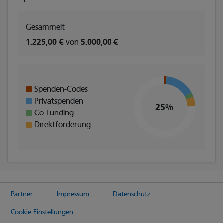
Gesammelt
1.225,00 €
von
5.000,00 €
Spenden-Codes
Privatspenden
25%
Co-Funding
Direktförderung
Partner
Impressum
Datenschutz
Cookie Einstellungen