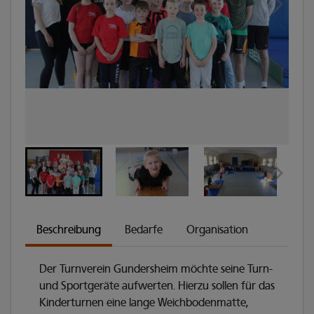
Beschreibung
Bedarfe
Organisation
Der Turnverein Gundersheim möchte seine Turn-
und Sportgeräte aufwerten. Hierzu sollen für das
Kinderturnen eine lange Weichbodenmatte,