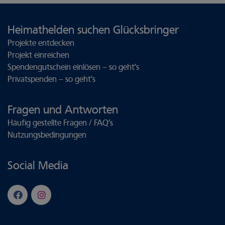
Heimathelden suchen Glücksbringer
Projekte entdecken
Projekt einreichen
Spendengutschein einlösen – so geht’s
Privatspenden – so geht’s
Fragen und Antworten
Häufig gestellte Fragen / FAQ’s
Nutzungsbedingungen
Social Media